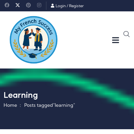
Login
/
Register
Learning
Home
Posts tagged"learning"