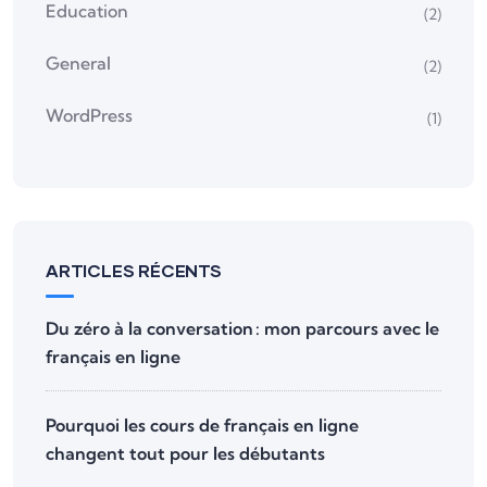
Education
(2)
General
(2)
WordPress
(1)
ARTICLES RÉCENTS
Du zéro à la conversation : mon parcours avec le
français en ligne
Pourquoi les cours de français en ligne
changent tout pour les débutants