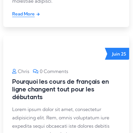
molestiae adipisci.
Read More
Juin
25
Chris
0 Comments
Pourquoi les cours de français en
ligne changent tout pour les
débutants
Lorem ipsum dolor sit amet, consectetur
adipisicing elit. Rem, omnis voluptatum iure
expedita sequi obcaecati iste dolores debitis