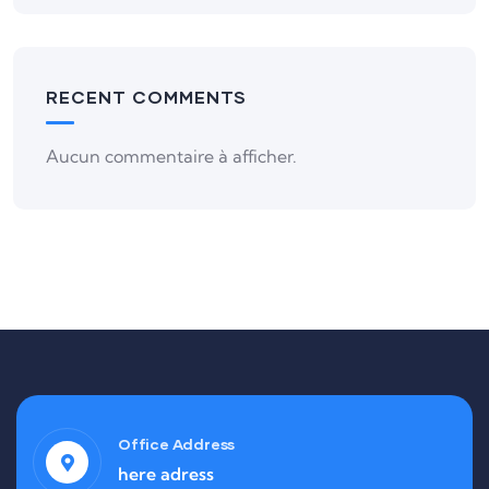
RECENT COMMENTS
Aucun commentaire à afficher.
Office Address
here adress