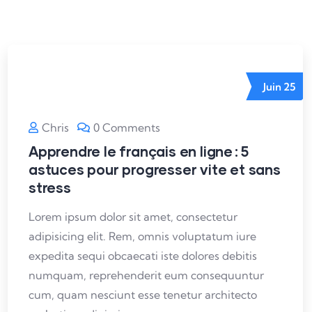
Juin
25
Chris
0 Comments
Apprendre le français en ligne : 5
astuces pour progresser vite et sans
stress
Lorem ipsum dolor sit amet, consectetur
adipisicing elit. Rem, omnis voluptatum iure
expedita sequi obcaecati iste dolores debitis
numquam, reprehenderit eum consequuntur
cum, quam nesciunt esse tenetur architecto