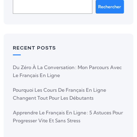
Rechercher
RECENT POSTS
Du Zéro À La Conversation : Mon Parcours Avec
Le Français En Ligne
Pourquoi Les Cours De Français En Ligne
Changent Tout Pour Les Débutants
Apprendre Le Français En Ligne : 5 Astuces Pour
Progresser Vite Et Sans Stress