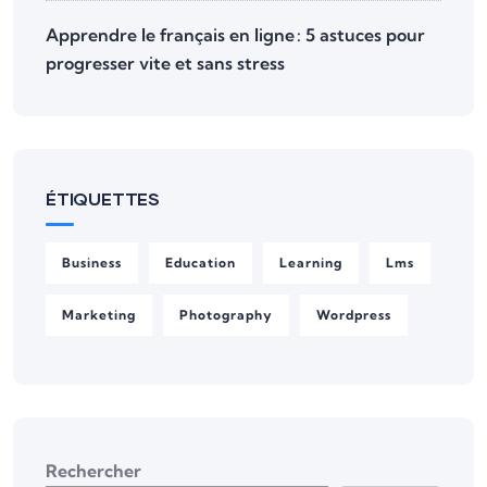
Apprendre le français en ligne : 5 astuces pour
progresser vite et sans stress
ÉTIQUETTES
Business
Education
Learning
Lms
Marketing
Photography
Wordpress
Rechercher