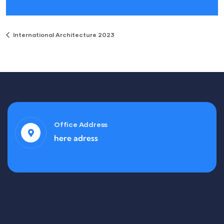
International Architecture 2023
Office Address
here adress