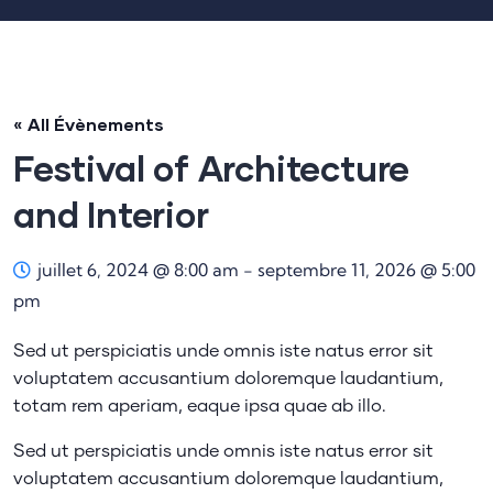
« All Évènements
Festival of Architecture
and Interior
juillet 6, 2024 @ 8:00 am
-
septembre 11, 2026 @ 5:00
pm
Sed ut perspiciatis unde omnis iste natus error sit
voluptatem accusantium doloremque laudantium,
totam rem aperiam, eaque ipsa quae ab illo.
Sed ut perspiciatis unde omnis iste natus error sit
voluptatem accusantium doloremque laudantium,