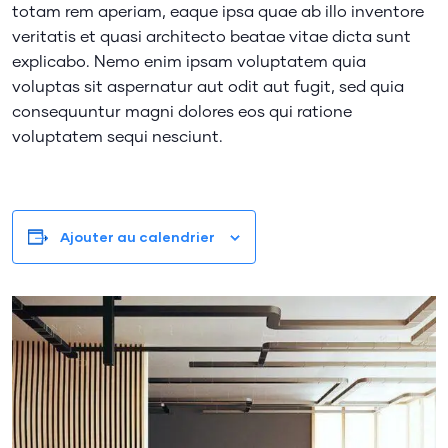
totam rem aperiam, eaque ipsa quae ab illo inventore
veritatis et quasi architecto beatae vitae dicta sunt
explicabo. Nemo enim ipsam voluptatem quia
voluptas sit aspernatur aut odit aut fugit, sed quia
consequuntur magni dolores eos qui ratione
voluptatem sequi nesciunt.
Ajouter au calendrier