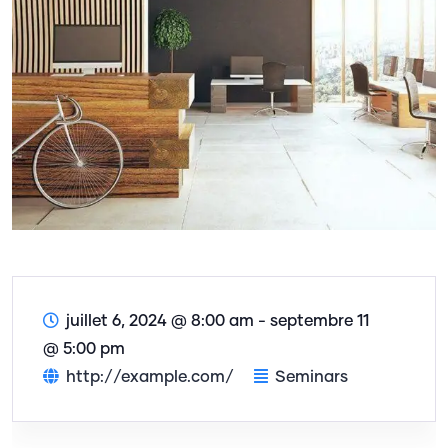
juillet 6, 2024 @ 8:00 am
-
septembre 11
@ 5:00 pm
http://example.com/
Seminars