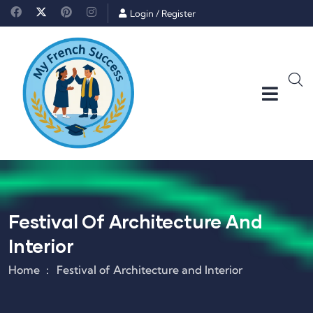
Login
/
Register
Festival Of Architecture And
Interior
Home
Festival of Architecture and Interior