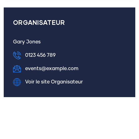
ORGANISATEUR
Gary Jones
0123 456 789
events@example.com
Voir le site Organisateur