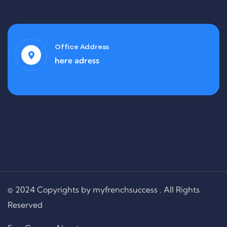
Office Address
here adress
© 2024 Copyrights by myfrenchsuccess . All Rights
Reserved